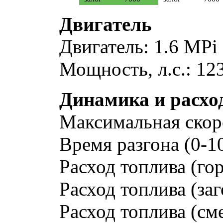
Двигатель
Двигатель: 1.6 MPi
Мощность, л.с.: 12
Динамика и расхо
Максимальная скоро
Время разгона (0-10
Расход топлива (гор
Расход топлива (заг
Расход топлива (см