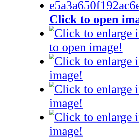
Click to open im
to open image!
image!
image!
image!