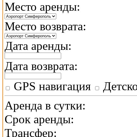
Место аренды:
Место возврата:
Дата аренды:
Дата возврата:
GPS навигация
Детско
Аренда в сутки:
Срок аренды:
Трансфер: