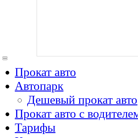
Прокат авто
Автопарк
Дешевый прокат авто
Прокат авто с водителе
Тарифы