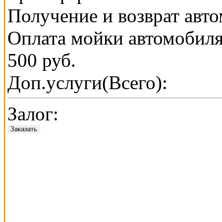
Получение и возврат авт
Оплата мойки автомобиля
500 руб.
Доп.услуги(Всего):
Залог:
Заказать