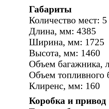
Габариты
Количество мест: 5
Длина, мм: 4385
Ширина, мм: 1725
Высота, мм: 1460
Объем багажника, л
Объем топливного б
Клиренс, мм: 160
Коробка и привод