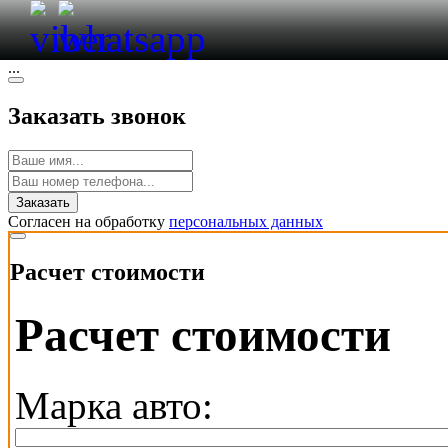
Заказ авто
...
Заказать звонок
Заказать
Согласен на обработку
персональных данных
Расчет стоимости
Расчет стоимости
Марка авто: