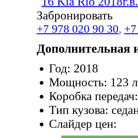
Забронировать
+7 978 020 90 30
,
+7
Дополнительная 
Год:
2018
Мощность:
123 л
Коробка передач:
Тип кузова:
седа
Слайдер цен: