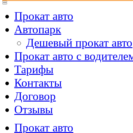
Прокат авто
Автопарк
Дешевый прокат авто
Прокат авто с водителе
Тарифы
Контакты
Договор
Отзывы
Прокат авто