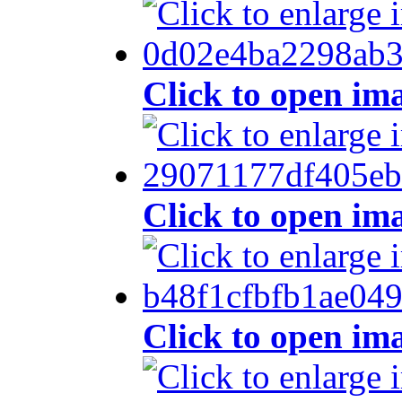
Click to open im
Click to open im
Click to open im