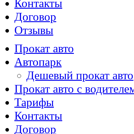
Контакты
Договор
Отзывы
Прокат авто
Автопарк
Дешевый прокат авто
Прокат авто с водителе
Тарифы
Контакты
Договор