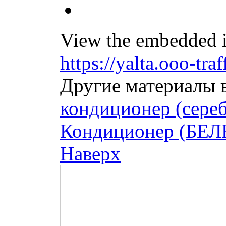
View the embedded i
https://yalta.ooo-tr
Другие материалы в
кондиционер (сере
Кондиционер (БЕЛ
Наверх