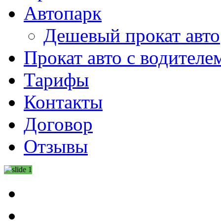
Автопарк
Дешевый прокат авто
Прокат авто с водителе
Тарифы
Контакты
Договор
Отзывы