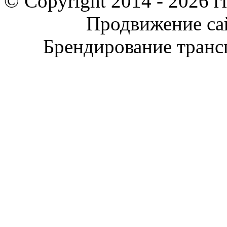
© Copyright 2014 -
2026 гг
Продвижение са
Брендирование тран